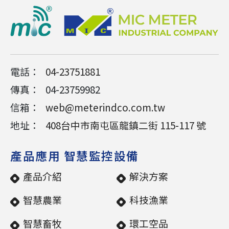
電話：
04-23751881
傳真：
04-23759982
信箱：
web@meterindco.com.tw
地址：
408
台中市
南屯區
龍鎮二街 115-117 號
產品應用 智慧監控設備
產品介紹
解決方案
智慧農業
科技漁業
智慧畜牧
環工空品