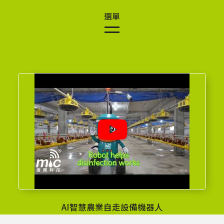
AI智慧自走機器人
智慧農業產品影片
科技漁業產品影片
智慧畜牧業產品影片
環工空品實例影片
產品操作影片
安裝設備影片
AI智慧農業自走設備機器人