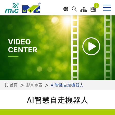
Cookie管理面板
0
送出
首頁
影片專區
AI智慧自走機器人
AI智慧自走機器人