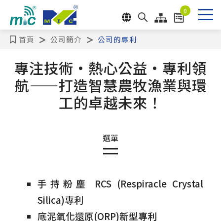
Cookie管理面板
0
首頁
公司簡介
公司的專利
送出
專注技術·熱心公益·專利領
航——打造智慧農牧漁業與環
工的卓越未來！
公司介紹
手持粉塵 RCS (Respiracle Crystal
公司的商標
Silica)專利
公司的專利
底泥氧化還原(ORP)新型專利