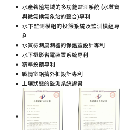
公司的熱心公益
水產養殖場域的多功能監測系統 (水質寶
與微氣候氣象站的整合)專利
公司的養殖白蝦示範池
水下監測模組的投餵系統及監測模組專
公司的5大核心(合作契機)
利
水質檢測感測器的保護蓋設計專利
水下攝影省電裝置系統專利
精準投餵專利
戰情室鋁擠外框設計專利
土壤狀態的監測系統證書