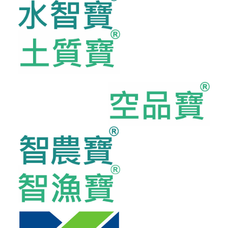
公司的熱心公益
公司的養殖白蝦示範池
公司的5大核心(合作契機)