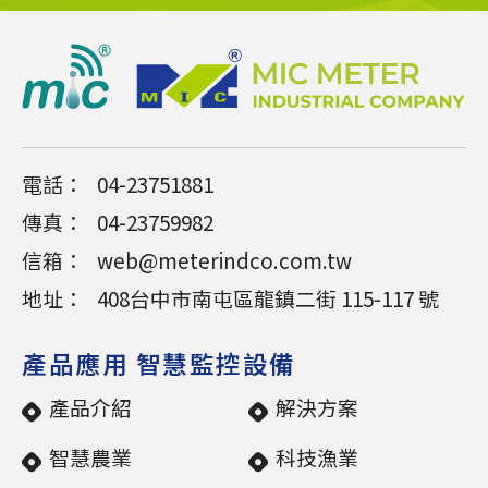
AQ氧氣Oxygen偵測
AQ一氧化碳CO偵測
AQ甲醛HCHO/CH2O偵測
電話：
04-23751881
傳真：
04-23759982
AQ懸浮微粒(PM2.5/PM10)偵測
信箱：
web@meterindco.com.tw
AQ總揮發性有機化合物TVOC偵測
地址：
408
台中市
南屯區
龍鎮二街 115-117 號
IAQ 室內空氣品質傳送器
產品應用 智慧監控設備
產品介紹
解決方案
IAQ手持智慧吸泵型 多參數氣體檢測儀
智慧農業
科技漁業
IAQ室內空氣品質LED看板 A4