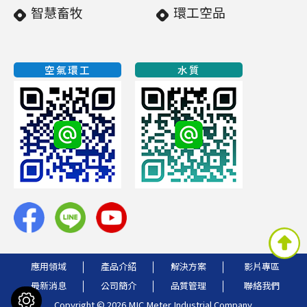
智慧畜牧
環工空品
IAQ 室內空氣品質LED看板 A3
空氣環工
水質
應用領域
產品介紹
解決方案
影片專區
最新消息
公司簡介
品質管理
聯絡我們
Copyright © 2026
MIC Meter Industrial Company.