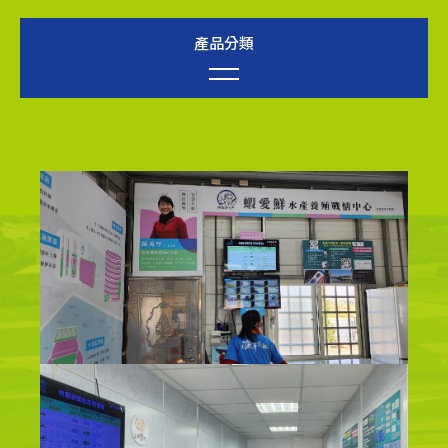
產品分類
AIoT家禽墊料風險監控系統
AIoT智慧雞舍空品控制系統
AgroBot: AI模組化智能機器人
AIoT 噪音偵測 影像辨識
AIoT 水下攝影 (智漁寶) 影像辨識
AIoT 漁業 精準投餵系統 (智漁寶)