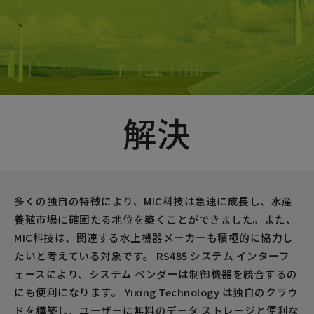
解決
多くの独自の特徴により、MIC科技は急速に成長し、水産
養殖市場に確固たる地位を築くことができました。また、
MIC科技は、関連する水上機器メーカーも積極的に協力し
たいと考えている対象です。 RS485 システム インターフ
ェースにより、システム ベンダーは制御機器を統合するの
にも便利になります。 Yixing Technology は独自のクラウ
ドを構築し、ユーザーに無料のデータ ストレージと便利な