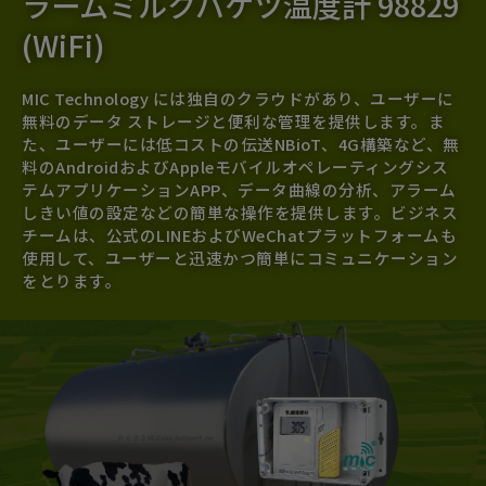
ラームミルクバケツ温度計 98829
(WiFi)
MIC Technology には独自のクラウドがあり、ユーザーに
無料のデータ ストレージと便利な管理を提供します。ま
た、ユーザーには低コストの伝送NBioT、4G構築など、無
料のAndroidおよびAppleモバイルオペレーティングシス
テムアプリケーションAPP、データ曲線の分析、アラーム
しきい値の設定などの簡単な操作を提供します。ビジネス
チームは、公式のLINEおよびWeChatプラットフォームも
使用して、ユーザーと迅速かつ簡単にコミュニケーション
をとります。