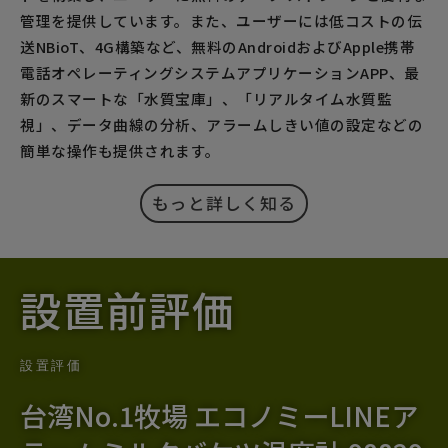
管理を提供しています。また、ユーザーには低コストの伝
送NBioT、4G構築など、無料のAndroidおよびApple携帯
電話オペレーティングシステムアプリケーションAPP、最
新のスマートな「水質宝庫」、「リアルタイム水質監
視」、データ曲線の分析、アラームしきい値の設定などの
簡単な操作も提供されます。
もっと詳しく知る
設置前評価
設置評価
台湾No.1牧場 エコノミーLINEア