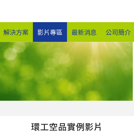
解決方案
影片專區
最新消息
公司簡介
環工空品實例影片