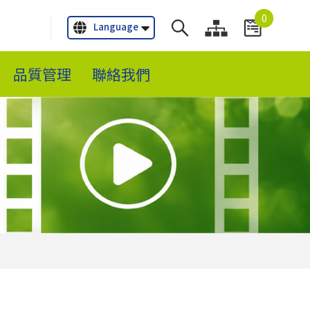
0
Language
送出
品質管理
聯絡我們