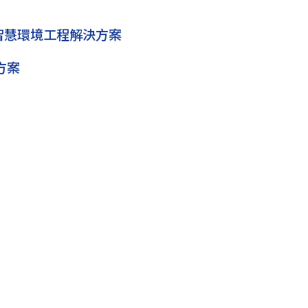
智慧環境工程解決方案
方案