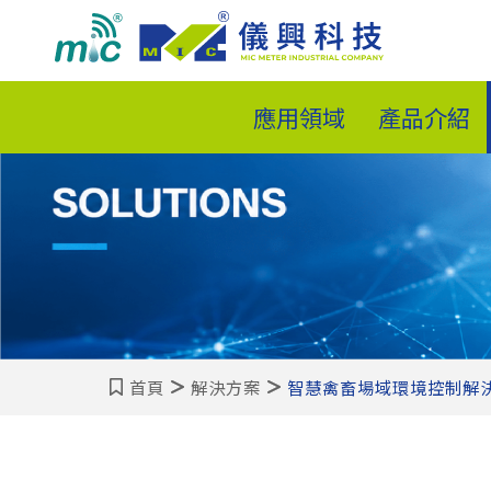
Cookie管理面板
應用領域
產品介紹
首頁
解決方案
智慧禽畜場域環境控制解