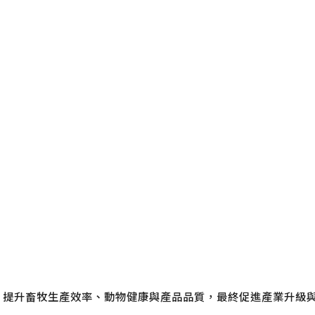
，提升畜牧生產效率、動物健康與產品品質，最終促進產業升級