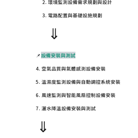
環境監測設備需求規劃與設計
電路配置與基礎設施規劃
⇓
📌
設備安裝與測試
4. 空氣品質與氣體感測設備安裝
5. 溫濕度監測設備與自動調控系統安裝
6. 風速監測與智能風扇控制設備安裝
7. 灑水降溫設備安裝與測試
⇓