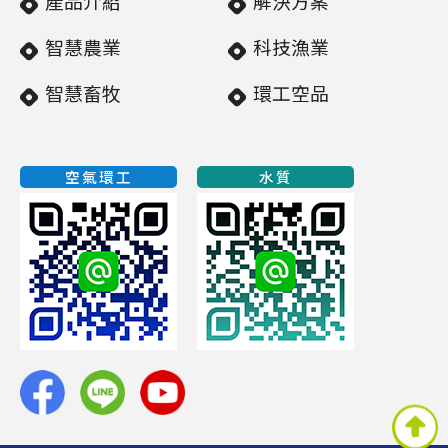
產品介紹
解決方案
IAQ室內空氣品質LED看板 A4
智慧農業
科技漁業
智慧畜牧
環工空品
IAQ 室內空氣品質LED看板 A3
空氣環工
水質