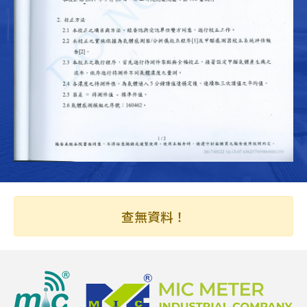
查無資料！