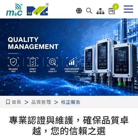
Cookie管理面板
0
送出
首頁
品質管理
校正報告
專業認證與維護，確保品質卓
越，您的信賴之選