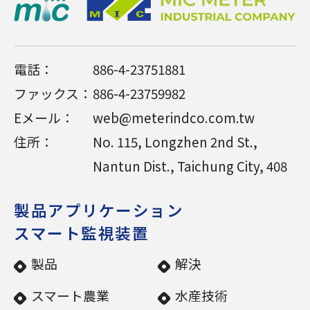
電話：
886-4-23751881
ファックス：
886-4-23759982
Eメール：
web@meterindco.com.tw
住所：
No. 115, Longzhen 2nd St.,
Nantun Dist.,
Taichung City,
408
製品アプリケーション
スマート監視装置
製品
解決
スマート農業
水産技術