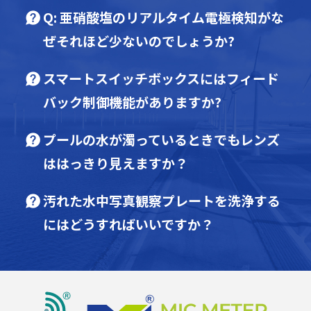
Q: 亜硝酸塩のリアルタイム電極検知がな
ぜそれほど少ないのでしょうか?
スマートスイッチボックスにはフィード
バック制御機能がありますか?
プールの水が濁っているときでもレンズ
ははっきり見えますか？
汚れた水中写真観察プレートを洗浄する
にはどうすればいいですか？